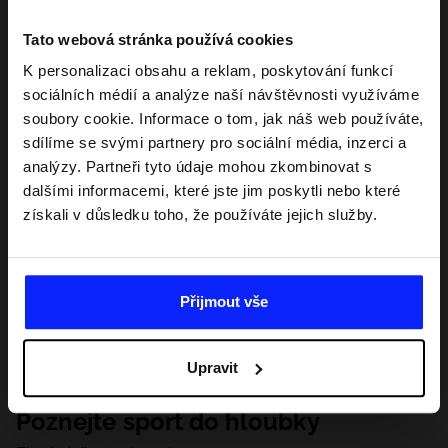
Tato webová stránka používá cookies
K personalizaci obsahu a reklam, poskytování funkcí
sociálních médií a analýze naší návštěvnosti využíváme
soubory cookie. Informace o tom, jak náš web používáte,
sdílíme se svými partnery pro sociální média, inzerci a
analýzy. Partneři tyto údaje mohou zkombinovat s
dalšími informacemi, které jste jim poskytli nebo které
získali v důsledku toho, že používáte jejich služby.
Přijmout vše
Upravit
Poznejte sport do hloubky