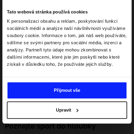
Tato webová stránka používá cookies
K personalizaci obsahu a reklam, poskytování funkcí
sociálních médií a analýze naší návštěvnosti využíváme
soubory cookie. Informace o tom, jak náš web používáte,
sdílíme se svými partnery pro sociální média, inzerci a
analýzy. Partneři tyto údaje mohou zkombinovat s
dalšími informacemi, které jste jim poskytli nebo které
získali v důsledku toho, že používáte jejich služby.
Přijmout vše
Upravit
Poznejte sport do hloubky