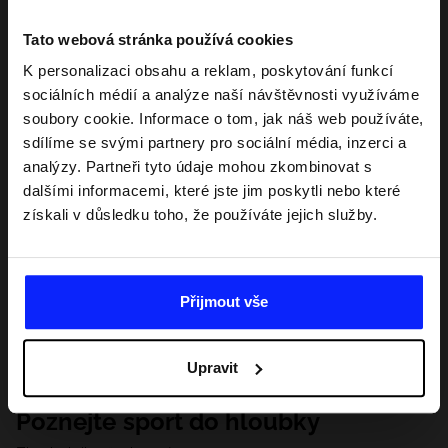
Tato webová stránka používá cookies
K personalizaci obsahu a reklam, poskytování funkcí
sociálních médií a analýze naší návštěvnosti využíváme
soubory cookie. Informace o tom, jak náš web používáte,
sdílíme se svými partnery pro sociální média, inzerci a
analýzy. Partneři tyto údaje mohou zkombinovat s
dalšími informacemi, které jste jim poskytli nebo které
získali v důsledku toho, že používáte jejich služby.
Přijmout vše
Upravit
Poznejte sport do hloubky