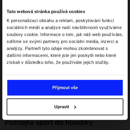
Tato webová stránka používá cookies
K personalizaci obsahu a reklam, poskytování funkcí
sociálních médií a analýze naší návštěvnosti využíváme
soubory cookie. Informace o tom, jak náš web používáte,
sdílíme se svými partnery pro sociální média, inzerci a
analýzy. Partneři tyto údaje mohou zkombinovat s
dalšími informacemi, které jste jim poskytli nebo které
získali v důsledku toho, že používáte jejich služby.
Přijmout vše
Upravit
Poznejte sport do hloubky