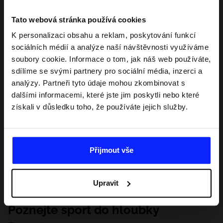
Tato webová stránka používá cookies
K personalizaci obsahu a reklam, poskytování funkcí
sociálních médií a analýze naší návštěvnosti využíváme
soubory cookie. Informace o tom, jak náš web používáte,
sdílíme se svými partnery pro sociální média, inzerci a
analýzy. Partneři tyto údaje mohou zkombinovat s
dalšími informacemi, které jste jim poskytli nebo které
získali v důsledku toho, že používáte jejich služby.
Přijmout vše
Upravit
Poznejte sport do hloubky