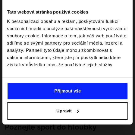
Tato webová stránka používá cookies
K personalizaci obsahu a reklam, poskytování funkcí
sociálních médií a analýze naší návštěvnosti využíváme
soubory cookie. Informace o tom, jak náš web používáte,
sdílíme se svými partnery pro sociální média, inzerci a
analýzy. Partneři tyto údaje mohou zkombinovat s
dalšími informacemi, které jste jim poskytli nebo které
získali v důsledku toho, že používáte jejich služby.
Přijmout vše
Upravit
Poznejte sport do hloubky