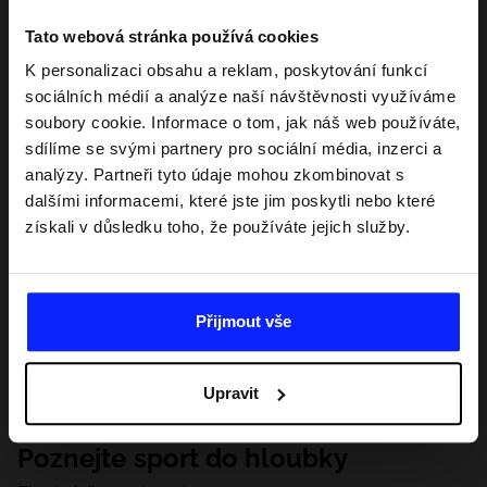
Tato webová stránka používá cookies
K personalizaci obsahu a reklam, poskytování funkcí
sociálních médií a analýze naší návštěvnosti využíváme
soubory cookie. Informace o tom, jak náš web používáte,
sdílíme se svými partnery pro sociální média, inzerci a
analýzy. Partneři tyto údaje mohou zkombinovat s
dalšími informacemi, které jste jim poskytli nebo které
získali v důsledku toho, že používáte jejich služby.
Přijmout vše
Upravit
Poznejte sport do hloubky