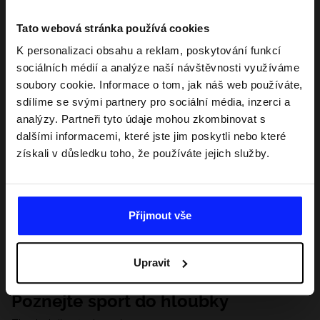
Tato webová stránka používá cookies
K personalizaci obsahu a reklam, poskytování funkcí
sociálních médií a analýze naší návštěvnosti využíváme
soubory cookie. Informace o tom, jak náš web používáte,
sdílíme se svými partnery pro sociální média, inzerci a
analýzy. Partneři tyto údaje mohou zkombinovat s
dalšími informacemi, které jste jim poskytli nebo které
získali v důsledku toho, že používáte jejich služby.
Přijmout vše
Upravit
Poznejte sport do hloubky