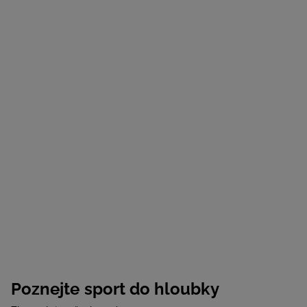
Poznejte sport do hloubky