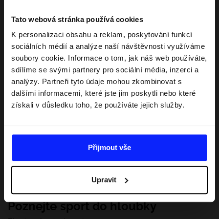
Tato webová stránka používá cookies
K personalizaci obsahu a reklam, poskytování funkcí
sociálních médií a analýze naší návštěvnosti využíváme
soubory cookie. Informace o tom, jak náš web používáte,
sdílíme se svými partnery pro sociální média, inzerci a
analýzy. Partneři tyto údaje mohou zkombinovat s
dalšími informacemi, které jste jim poskytli nebo které
získali v důsledku toho, že používáte jejich služby.
Přijmout vše
Upravit
Poznejte sport do hloubky