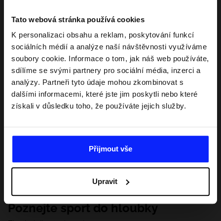
Tato webová stránka používá cookies
K personalizaci obsahu a reklam, poskytování funkcí
sociálních médií a analýze naší návštěvnosti využíváme
soubory cookie. Informace o tom, jak náš web používáte,
sdílíme se svými partnery pro sociální média, inzerci a
analýzy. Partneři tyto údaje mohou zkombinovat s
dalšími informacemi, které jste jim poskytli nebo které
získali v důsledku toho, že používáte jejich služby.
Přijmout vše
Upravit
Poznejte sport do hloubky