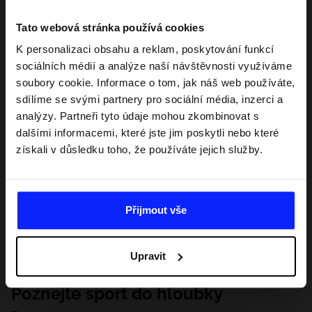
Tato webová stránka používá cookies
K personalizaci obsahu a reklam, poskytování funkcí
sociálních médií a analýze naší návštěvnosti využíváme
soubory cookie. Informace o tom, jak náš web používáte,
sdílíme se svými partnery pro sociální média, inzerci a
analýzy. Partneři tyto údaje mohou zkombinovat s
dalšími informacemi, které jste jim poskytli nebo které
získali v důsledku toho, že používáte jejich služby.
Přijmout vše
Upravit
Poznejte sport do hloubky