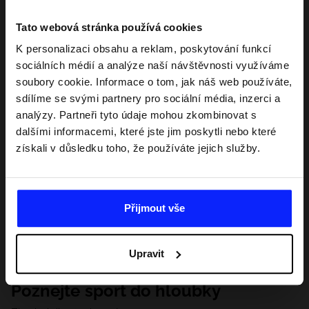
Tato webová stránka používá cookies
K personalizaci obsahu a reklam, poskytování funkcí
sociálních médií a analýze naší návštěvnosti využíváme
soubory cookie. Informace o tom, jak náš web používáte,
sdílíme se svými partnery pro sociální média, inzerci a
analýzy. Partneři tyto údaje mohou zkombinovat s
dalšími informacemi, které jste jim poskytli nebo které
získali v důsledku toho, že používáte jejich služby.
Přijmout vše
Upravit
Poznejte sport do hloubky