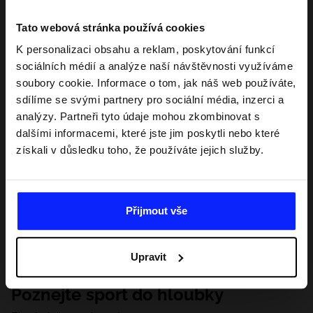
Tato webová stránka používá cookies
K personalizaci obsahu a reklam, poskytování funkcí
sociálních médií a analýze naší návštěvnosti využíváme
soubory cookie. Informace o tom, jak náš web používáte,
sdílíme se svými partnery pro sociální média, inzerci a
analýzy. Partneři tyto údaje mohou zkombinovat s
dalšími informacemi, které jste jim poskytli nebo které
získali v důsledku toho, že používáte jejich služby.
Přijmout vše
Upravit
Poznejte sport do hloubky