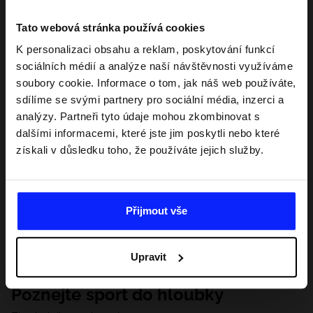
Tato webová stránka používá cookies
K personalizaci obsahu a reklam, poskytování funkcí
sociálních médií a analýze naší návštěvnosti využíváme
soubory cookie. Informace o tom, jak náš web používáte,
sdílíme se svými partnery pro sociální média, inzerci a
analýzy. Partneři tyto údaje mohou zkombinovat s
dalšími informacemi, které jste jim poskytli nebo které
získali v důsledku toho, že používáte jejich služby.
Přijmout vše
Upravit
Poznejte sport do hloubky