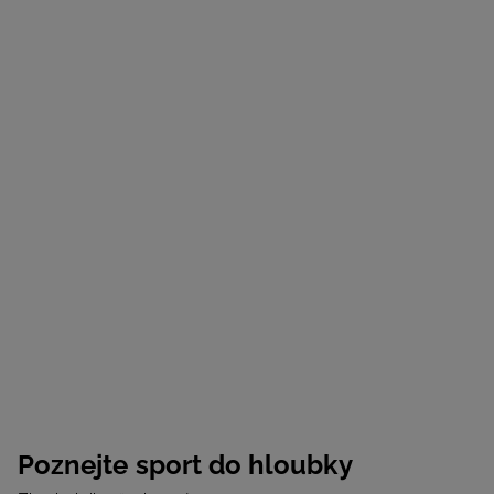
Poznejte sport do hloubky