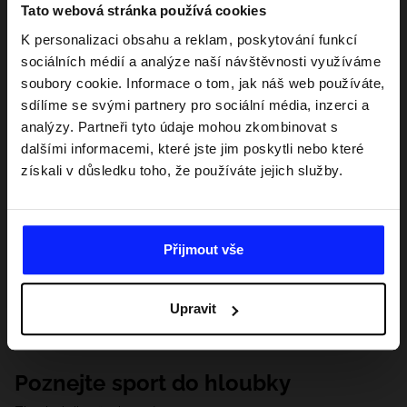
Tato webová stránka používá cookies
K personalizaci obsahu a reklam, poskytování funkcí
sociálních médií a analýze naší návštěvnosti využíváme
soubory cookie. Informace o tom, jak náš web používáte,
sdílíme se svými partnery pro sociální média, inzerci a
analýzy. Partneři tyto údaje mohou zkombinovat s
dalšími informacemi, které jste jim poskytli nebo které
získali v důsledku toho, že používáte jejich služby.
Přijmout vše
Upravit
Poznejte sport do hloubky