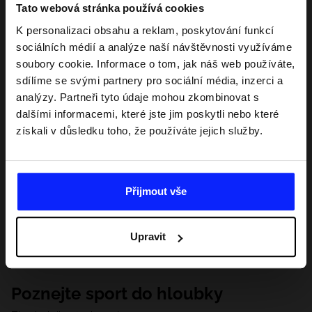
Tato webová stránka používá cookies
K personalizaci obsahu a reklam, poskytování funkcí
sociálních médií a analýze naší návštěvnosti využíváme
soubory cookie. Informace o tom, jak náš web používáte,
sdílíme se svými partnery pro sociální média, inzerci a
analýzy. Partneři tyto údaje mohou zkombinovat s
dalšími informacemi, které jste jim poskytli nebo které
získali v důsledku toho, že používáte jejich služby.
Přijmout vše
Upravit
Poznejte sport do hloubky