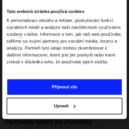
Tato webová stránka používá cookies
K personalizaci obsahu a reklam, poskytování funkcí
sociálních médií a analýze naší návštěvnosti využíváme
soubory cookie. Informace o tom, jak náš web používáte,
sdílíme se svými partnery pro sociální média, inzerci a
analýzy. Partneři tyto údaje mohou zkombinovat s
dalšími informacemi, které jste jim poskytli nebo které
získali v důsledku toho, že používáte jejich služby.
Přijmout vše
Upravit
Poznejte sport do hloubky