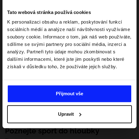
Tato webová stránka používá cookies
K personalizaci obsahu a reklam, poskytování funkcí
sociálních médií a analýze naší návštěvnosti využíváme
soubory cookie. Informace o tom, jak náš web používáte,
sdílíme se svými partnery pro sociální média, inzerci a
analýzy. Partneři tyto údaje mohou zkombinovat s
dalšími informacemi, které jste jim poskytli nebo které
získali v důsledku toho, že používáte jejich služby.
Přijmout vše
Upravit
Poznejte sport do hloubky