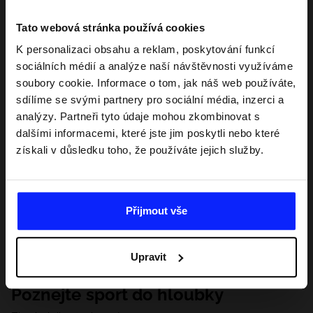
Tato webová stránka používá cookies
K personalizaci obsahu a reklam, poskytování funkcí
sociálních médií a analýze naší návštěvnosti využíváme
soubory cookie. Informace o tom, jak náš web používáte,
sdílíme se svými partnery pro sociální média, inzerci a
analýzy. Partneři tyto údaje mohou zkombinovat s
dalšími informacemi, které jste jim poskytli nebo které
získali v důsledku toho, že používáte jejich služby.
Přijmout vše
Upravit
Poznejte sport do hloubky