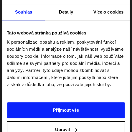
Souhlas
Detaily
Více o cookies
Tato webová stránka používá cookies
K personalizaci obsahu a reklam, poskytování funkcí
sociálních médií a analýze naší návštěvnosti využíváme
soubory cookie. Informace o tom, jak náš web používáte,
sdílíme se svými partnery pro sociální média, inzerci a
analýzy. Partneři tyto údaje mohou zkombinovat s
dalšími informacemi, které jste jim poskytli nebo které
získali v důsledku toho, že používáte jejich služby.
Přijmout vše
Poznejte sport do hloubky
Upravit