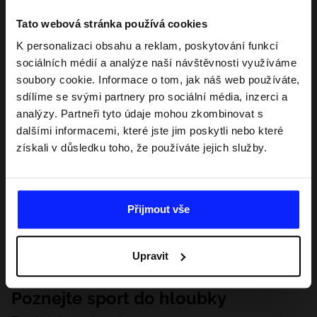
Tato webová stránka používá cookies
K personalizaci obsahu a reklam, poskytování funkcí
sociálních médií a analýze naší návštěvnosti využíváme
soubory cookie. Informace o tom, jak náš web používáte,
sdílíme se svými partnery pro sociální média, inzerci a
analýzy. Partneři tyto údaje mohou zkombinovat s
dalšími informacemi, které jste jim poskytli nebo které
získali v důsledku toho, že používáte jejich služby.
Přijmout vše
Upravit
Poznejte sport do hloubky