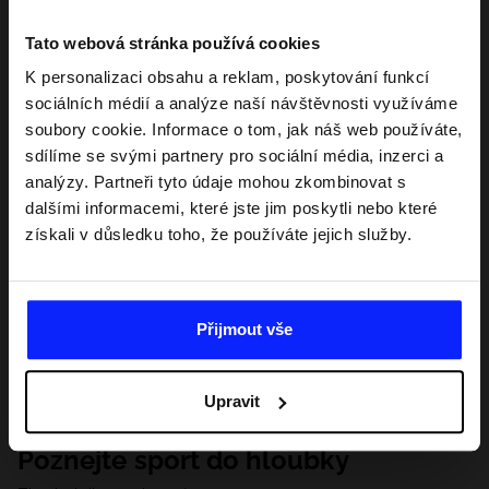
Tato webová stránka používá cookies
K personalizaci obsahu a reklam, poskytování funkcí
sociálních médií a analýze naší návštěvnosti využíváme
soubory cookie. Informace o tom, jak náš web používáte,
sdílíme se svými partnery pro sociální média, inzerci a
analýzy. Partneři tyto údaje mohou zkombinovat s
dalšími informacemi, které jste jim poskytli nebo které
získali v důsledku toho, že používáte jejich služby.
Přijmout vše
Upravit
Poznejte sport do hloubky