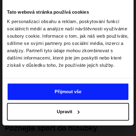
Tato webová stránka používá cookies
K personalizaci obsahu a reklam, poskytování funkcí
sociálních médií a analýze naší návštěvnosti využíváme
soubory cookie. Informace o tom, jak náš web používáte,
sdílíme se svými partnery pro sociální média, inzerci a
analýzy. Partneři tyto údaje mohou zkombinovat s
dalšími informacemi, které jste jim poskytli nebo které
získali v důsledku toho, že používáte jejich služby.
Přijmout vše
Upravit
Poznejte sport do hloubky