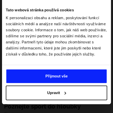
Tato webová stránka používá cookies
K personalizaci obsahu a reklam, poskytování funkcí
sociálních médií a analýze naší návštěvnosti využíváme
soubory cookie. Informace o tom, jak náš web používáte,
sdílíme se svými partnery pro sociální média, inzerci a
analýzy. Partneři tyto údaje mohou zkombinovat s
dalšími informacemi, které jste jim poskytli nebo které
získali v důsledku toho, že používáte jejich služby.
Přijmout vše
Upravit
Poznejte sport do hloubky