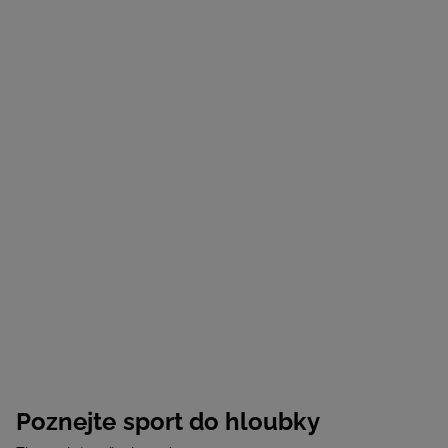
Poznejte sport do hloubky