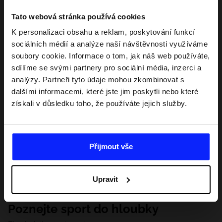
Tato webová stránka používá cookies
K personalizaci obsahu a reklam, poskytování funkcí
sociálních médií a analýze naší návštěvnosti využíváme
soubory cookie. Informace o tom, jak náš web používáte,
sdílíme se svými partnery pro sociální média, inzerci a
analýzy. Partneři tyto údaje mohou zkombinovat s
dalšími informacemi, které jste jim poskytli nebo které
získali v důsledku toho, že používáte jejich služby.
Přijmout vše
Upravit
Poznejte sport do hloubky