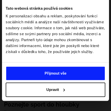
Tato webová stránka používá cookies
K personalizaci obsahu a reklam, poskytování funkcí
sociálních médií a analýze naší návštěvnosti využíváme
soubory cookie. Informace o tom, jak náš web používáte,
sdílíme se svými partnery pro sociální média, inzerci a
analýzy. Partneři tyto údaje mohou zkombinovat s
dalšími informacemi, které jste jim poskytli nebo které
získali v důsledku toho, že používáte jejich služby.
Přijmout vše
Upravit
Poznejte sport do hloubky