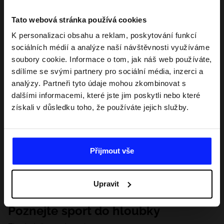
Tato webová stránka používá cookies
K personalizaci obsahu a reklam, poskytování funkcí
sociálních médií a analýze naší návštěvnosti využíváme
soubory cookie. Informace o tom, jak náš web používáte,
sdílíme se svými partnery pro sociální média, inzerci a
analýzy. Partneři tyto údaje mohou zkombinovat s
dalšími informacemi, které jste jim poskytli nebo které
získali v důsledku toho, že používáte jejich služby.
Přijmout vše
Upravit
Poznejte sport do hloubky