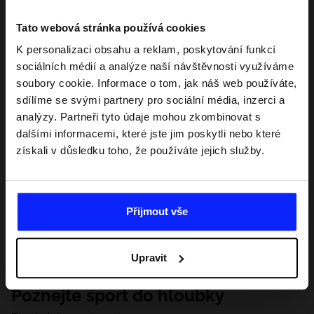
Tato webová stránka používá cookies
K personalizaci obsahu a reklam, poskytování funkcí
sociálních médií a analýze naší návštěvnosti využíváme
soubory cookie. Informace o tom, jak náš web používáte,
sdílíme se svými partnery pro sociální média, inzerci a
analýzy. Partneři tyto údaje mohou zkombinovat s
dalšími informacemi, které jste jim poskytli nebo které
získali v důsledku toho, že používáte jejich služby.
Přijmout vše
Upravit
Poznejte sport do hloubky