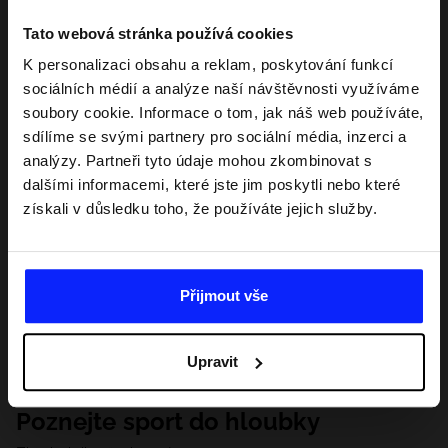
Tato webová stránka používá cookies
K personalizaci obsahu a reklam, poskytování funkcí
sociálních médií a analýze naší návštěvnosti využíváme
soubory cookie. Informace o tom, jak náš web používáte,
sdílíme se svými partnery pro sociální média, inzerci a
analýzy. Partneři tyto údaje mohou zkombinovat s
dalšími informacemi, které jste jim poskytli nebo které
získali v důsledku toho, že používáte jejich služby.
Přijmout vše
Upravit
Poznejte sport do hloubky