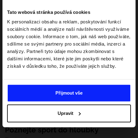
Tato webová stránka používá cookies
K personalizaci obsahu a reklam, poskytování funkcí
sociálních médií a analýze naší návštěvnosti využíváme
soubory cookie. Informace o tom, jak náš web používáte,
sdílíme se svými partnery pro sociální média, inzerci a
analýzy. Partneři tyto údaje mohou zkombinovat s
dalšími informacemi, které jste jim poskytli nebo které
získali v důsledku toho, že používáte jejich služby.
Přijmout vše
Upravit
Poznejte sport do hloubky