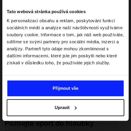
Tato webová stránka používá cookies
K personalizaci obsahu a reklam, poskytování funkcí
sociálních médií a analýze naší návštěvnosti využíváme
soubory cookie. Informace o tom, jak náš web používáte,
sdílíme se svými partnery pro sociální média, inzerci a
analýzy. Partneři tyto údaje mohou zkombinovat s
dalšími informacemi, které jste jim poskytli nebo které
získali v důsledku toho, že používáte jejich služby.
Přijmout vše
Upravit
Poznejte sport do hloubky