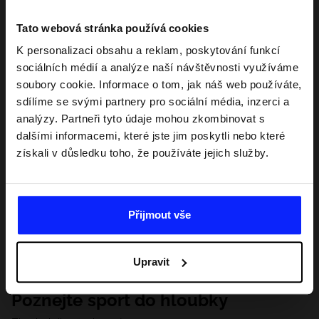
Tato webová stránka používá cookies
K personalizaci obsahu a reklam, poskytování funkcí
sociálních médií a analýze naší návštěvnosti využíváme
soubory cookie. Informace o tom, jak náš web používáte,
sdílíme se svými partnery pro sociální média, inzerci a
analýzy. Partneři tyto údaje mohou zkombinovat s
dalšími informacemi, které jste jim poskytli nebo které
získali v důsledku toho, že používáte jejich služby.
Přijmout vše
Upravit
Poznejte sport do hloubky