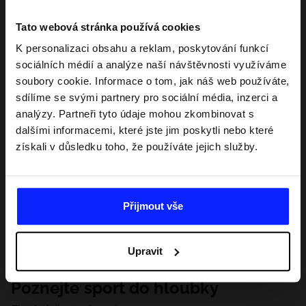
Tato webová stránka používá cookies
K personalizaci obsahu a reklam, poskytování funkcí
sociálních médií a analýze naší návštěvnosti využíváme
soubory cookie. Informace o tom, jak náš web používáte,
sdílíme se svými partnery pro sociální média, inzerci a
analýzy. Partneři tyto údaje mohou zkombinovat s
dalšími informacemi, které jste jim poskytli nebo které
získali v důsledku toho, že používáte jejich služby.
Přijmout vše
Upravit
Poznejte sport do hloubky