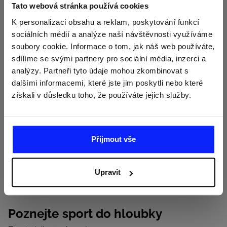
Tato webová stránka používá cookies
K personalizaci obsahu a reklam, poskytování funkcí
sociálních médií a analýze naší návštěvnosti využíváme
soubory cookie. Informace o tom, jak náš web používáte,
sdílíme se svými partnery pro sociální média, inzerci a
analýzy. Partneři tyto údaje mohou zkombinovat s
dalšími informacemi, které jste jim poskytli nebo které
získali v důsledku toho, že používáte jejich služby.
Přijmout vše
Upravit
Poznejte sport do hloubky