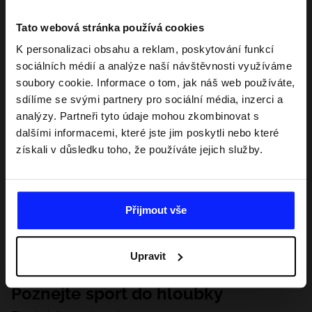
Tato webová stránka používá cookies
K personalizaci obsahu a reklam, poskytování funkcí
sociálních médií a analýze naší návštěvnosti využíváme
soubory cookie. Informace o tom, jak náš web používáte,
sdílíme se svými partnery pro sociální média, inzerci a
analýzy. Partneři tyto údaje mohou zkombinovat s
dalšími informacemi, které jste jim poskytli nebo které
získali v důsledku toho, že používáte jejich služby.
Přijmout vše
Upravit
Poznejte sport do hloubky