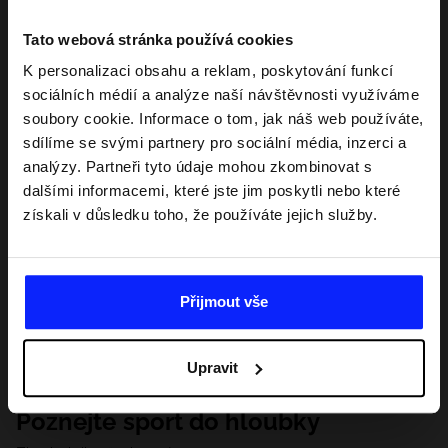
Tato webová stránka používá cookies
K personalizaci obsahu a reklam, poskytování funkcí
sociálních médií a analýze naší návštěvnosti využíváme
soubory cookie. Informace o tom, jak náš web používáte,
sdílíme se svými partnery pro sociální média, inzerci a
analýzy. Partneři tyto údaje mohou zkombinovat s
dalšími informacemi, které jste jim poskytli nebo které
získali v důsledku toho, že používáte jejich služby.
Přijmout vše
Upravit
Poznejte sport do hloubky