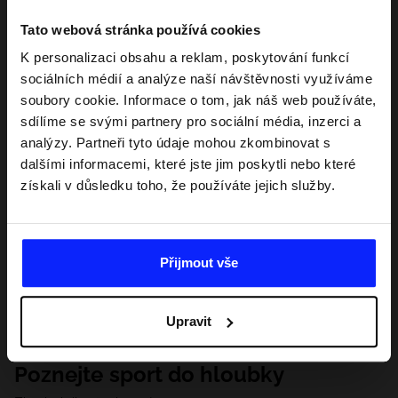
Tato webová stránka používá cookies
K personalizaci obsahu a reklam, poskytování funkcí
sociálních médií a analýze naší návštěvnosti využíváme
soubory cookie. Informace o tom, jak náš web používáte,
sdílíme se svými partnery pro sociální média, inzerci a
analýzy. Partneři tyto údaje mohou zkombinovat s
dalšími informacemi, které jste jim poskytli nebo které
získali v důsledku toho, že používáte jejich služby.
Přijmout vše
Upravit
Poznejte sport do hloubky