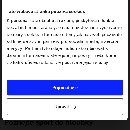
Tato webová stránka používá cookies
K personalizaci obsahu a reklam, poskytování funkcí
sociálních médií a analýze naší návštěvnosti využíváme
soubory cookie. Informace o tom, jak náš web používáte,
sdílíme se svými partnery pro sociální média, inzerci a
analýzy. Partneři tyto údaje mohou zkombinovat s
dalšími informacemi, které jste jim poskytli nebo které
získali v důsledku toho, že používáte jejich služby.
Přijmout vše
Upravit
Poznejte sport do hloubky