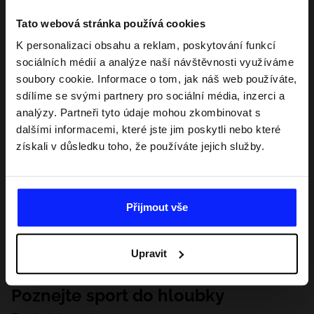
Tato webová stránka používá cookies
K personalizaci obsahu a reklam, poskytování funkcí
sociálních médií a analýze naší návštěvnosti využíváme
soubory cookie. Informace o tom, jak náš web používáte,
sdílíme se svými partnery pro sociální média, inzerci a
analýzy. Partneři tyto údaje mohou zkombinovat s
dalšími informacemi, které jste jim poskytli nebo které
získali v důsledku toho, že používáte jejich služby.
Přijmout vše
Upravit
Poznejte sport do hloubky