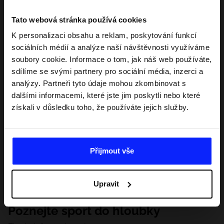
Tato webová stránka používá cookies
K personalizaci obsahu a reklam, poskytování funkcí
sociálních médií a analýze naší návštěvnosti využíváme
soubory cookie. Informace o tom, jak náš web používáte,
sdílíme se svými partnery pro sociální média, inzerci a
analýzy. Partneři tyto údaje mohou zkombinovat s
dalšími informacemi, které jste jim poskytli nebo které
získali v důsledku toho, že používáte jejich služby.
Přijmout vše
Upravit
Poznejte sport do hloubky