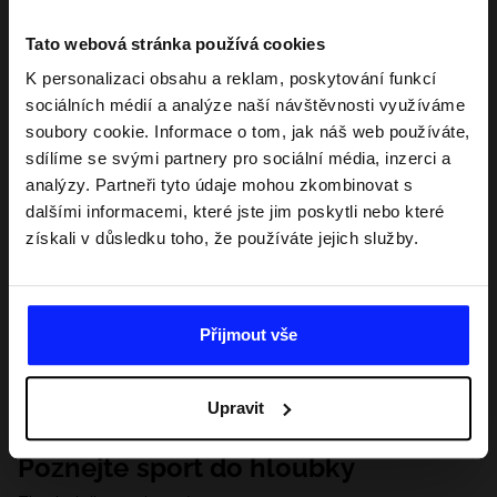
Tato webová stránka používá cookies
K personalizaci obsahu a reklam, poskytování funkcí
sociálních médií a analýze naší návštěvnosti využíváme
soubory cookie. Informace o tom, jak náš web používáte,
sdílíme se svými partnery pro sociální média, inzerci a
analýzy. Partneři tyto údaje mohou zkombinovat s
dalšími informacemi, které jste jim poskytli nebo které
získali v důsledku toho, že používáte jejich služby.
Přijmout vše
Upravit
Poznejte sport do hloubky