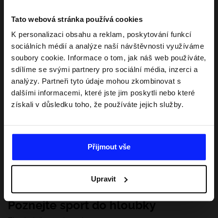
Tato webová stránka používá cookies
K personalizaci obsahu a reklam, poskytování funkcí
sociálních médií a analýze naší návštěvnosti využíváme
soubory cookie. Informace o tom, jak náš web používáte,
sdílíme se svými partnery pro sociální média, inzerci a
analýzy. Partneři tyto údaje mohou zkombinovat s
dalšími informacemi, které jste jim poskytli nebo které
získali v důsledku toho, že používáte jejich služby.
Přijmout vše
Upravit
Poznejte sport do hloubky