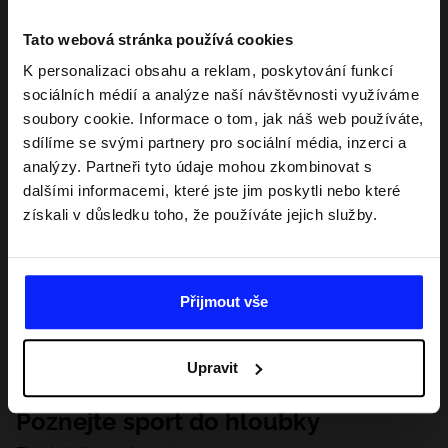
Tato webová stránka používá cookies
K personalizaci obsahu a reklam, poskytování funkcí
sociálních médií a analýze naší návštěvnosti využíváme
soubory cookie. Informace o tom, jak náš web používáte,
sdílíme se svými partnery pro sociální média, inzerci a
analýzy. Partneři tyto údaje mohou zkombinovat s
dalšími informacemi, které jste jim poskytli nebo které
získali v důsledku toho, že používáte jejich služby.
Přijmout vše
Upravit
Poznejte sport do hloubky