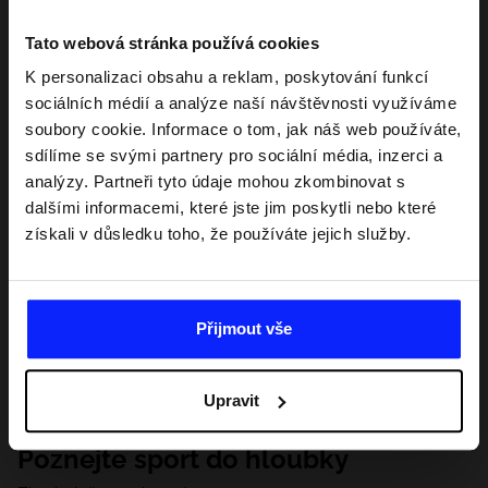
Tato webová stránka používá cookies
K personalizaci obsahu a reklam, poskytování funkcí
sociálních médií a analýze naší návštěvnosti využíváme
soubory cookie. Informace o tom, jak náš web používáte,
sdílíme se svými partnery pro sociální média, inzerci a
analýzy. Partneři tyto údaje mohou zkombinovat s
dalšími informacemi, které jste jim poskytli nebo které
získali v důsledku toho, že používáte jejich služby.
Přijmout vše
Upravit
Poznejte sport do hloubky