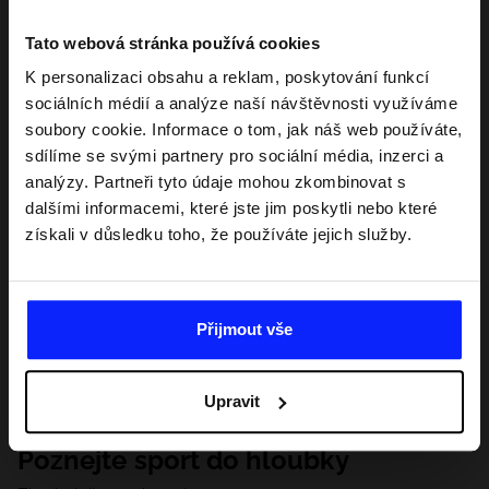
Tato webová stránka používá cookies
K personalizaci obsahu a reklam, poskytování funkcí
sociálních médií a analýze naší návštěvnosti využíváme
soubory cookie. Informace o tom, jak náš web používáte,
sdílíme se svými partnery pro sociální média, inzerci a
analýzy. Partneři tyto údaje mohou zkombinovat s
dalšími informacemi, které jste jim poskytli nebo které
získali v důsledku toho, že používáte jejich služby.
Přijmout vše
Upravit
Poznejte sport do hloubky