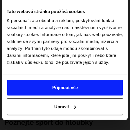
Tato webová stránka používá cookies
K personalizaci obsahu a reklam, poskytování funkcí
sociálních médií a analýze naší návštěvnosti využíváme
soubory cookie. Informace o tom, jak náš web používáte,
sdílíme se svými partnery pro sociální média, inzerci a
analýzy. Partneři tyto údaje mohou zkombinovat s
dalšími informacemi, které jste jim poskytli nebo které
získali v důsledku toho, že používáte jejich služby.
Přijmout vše
Upravit
Poznejte sport do hloubky