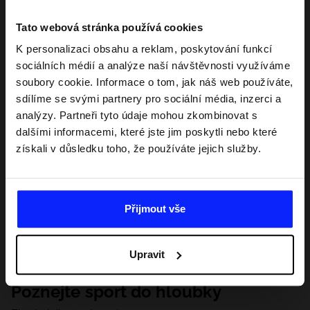
Tato webová stránka používá cookies
K personalizaci obsahu a reklam, poskytování funkcí
sociálních médií a analýze naší návštěvnosti využíváme
soubory cookie. Informace o tom, jak náš web používáte,
sdílíme se svými partnery pro sociální média, inzerci a
analýzy. Partneři tyto údaje mohou zkombinovat s
dalšími informacemi, které jste jim poskytli nebo které
získali v důsledku toho, že používáte jejich služby.
Přijmout vše
Upravit
Poznejte sport do hloubky